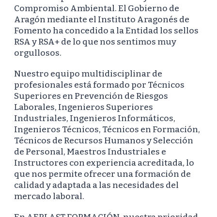
Compromiso Ambiental. El Gobierno de
Aragón mediante el Instituto Aragonés de
Fomento ha concedido a la Entidad los sellos
RSA y RSA+ de lo que nos sentimos muy
orgullosos.
Nuestro equipo multidisciplinar de
profesionales está formado por Técnicos
Superiores en Prevención de Riesgos
Laborales, Ingenieros Superiores
Industriales, Ingenieros Informáticos,
Ingenieros Técnicos, Técnicos en Formación,
Técnicos de Recursos Humanos y Selección
de Personal, Maestros Industriales e
Instructores con experiencia acreditada, lo
que nos permite ofrecer una formación de
calidad y adaptada a las necesidades del
mercado laboral.