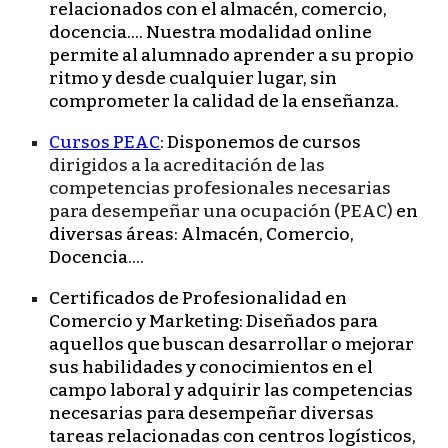
relacionados con el almacén, comercio,
docencia.... Nuestra modalidad online
permite al alumnado aprender a su propio
ritmo y desde cualquier lugar, sin
comprometer la calidad de la enseñanza.
Cursos PEAC
:
Disponemos de cursos
dirigid
os
a la
acreditación de las
competencias profesionales necesarias
para desempeñar una ocupación (PEAC)
en
diversas áreas: Almacén, Comercio,
Docencia....
Certificados de Profesionalidad en
Comercio y Marketing:
Diseñados para
aquellos que buscan desarrollar o mejorar
sus habilidades y conocimientos en el
campo laboral y adquirir las competencias
necesarias para desempeñar diversas
tareas relacionadas con centros logísticos,