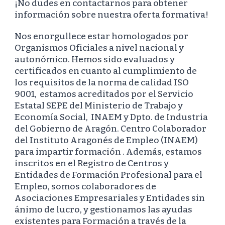
¡No dudes en contactarnos para obtener
información sobre nuestra oferta formativa!
Nos enorgullece estar homologados por
Organismos Oficiales a nivel nacional y
autonómico. Hemos sido evaluados y
certificados en cuanto al cumplimiento de
los requisitos de la norma de calidad ISO
9001, estamos acreditados por el Servicio
Estatal SEPE del Ministerio de Trabajo y
Economía Social, INAEM y Dpto. de Industria
del Gobierno de Aragón. Centro Colaborador
del Instituto Aragonés de Empleo (INAEM)
para impartir formación . Además, estamos
inscritos en el Registro de Centros y
Entidades de Formación Profesional para el
Empleo, somos colaboradores de
Asociaciones Empresariales y Entidades sin
ánimo de lucro, y gestionamos las ayudas
existentes para Formación a través de la