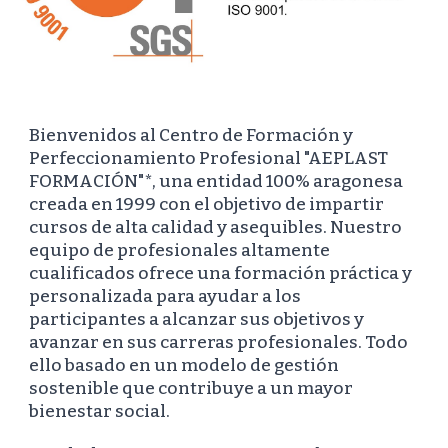
Bienvenidos al Centro de Formación y
Perfeccionamiento Profesional "AEPLAST
FORMACIÓN"*, una entidad 100% aragonesa
creada en 1999 con el objetivo de impartir
cursos de alta calidad y asequibles.
Nuestro
equipo de profesionales altamente
c
ualificados
o
frece una formación práctica y
personalizada para ayudar a los
participantes a alcanzar sus objetivos y
avanzar en sus carreras profesionales.
Todo
ello basado en un modelo de gestión
sostenible que contribuye a un mayor
bienestar social.