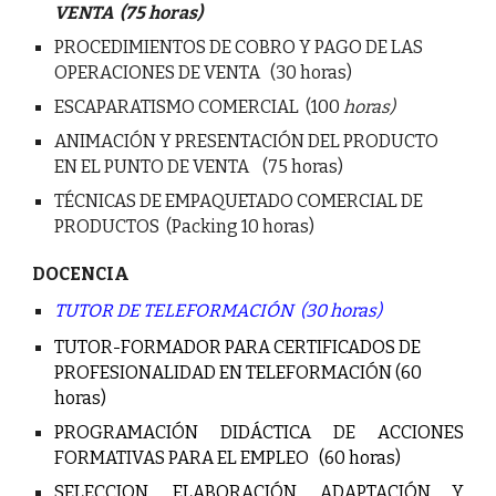
VENTA
(75 horas)
PROCEDIMIENTOS DE COBRO Y PAGO DE LAS
OPERACIONES DE VENTA (30
horas)
ESCAPARATISMO COMERCIAL (100
horas)
ANIMACIÓN Y PRESENTACIÓN DEL PRODUCTO
EN EL PUNTO DE VENTA (75
horas)
TÉCNICAS DE EMPAQUETADO COMERCIAL DE
PRODUCTOS (Packing 10 horas)
DOCENCIA
TUTOR DE TELEFORMACIÓN (30 horas)
TUTOR-FORMADOR PARA CERTIFICADOS DE
PROFESIONALIDAD EN TELEFORMACIÓN (60
horas)
PROGRAMACIÓN DIDÁCTICA DE ACCIONES
FORMATIVAS PARA EL EMPLEO (60 horas)
SELECCION, ELABORACIÓN, ADAPTACIÓN Y