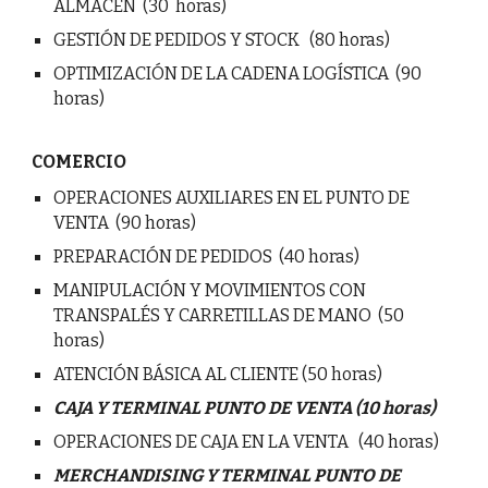
ALMACÉN (30 horas)
GESTIÓN DE PEDIDOS Y STOCK (80 horas)
OPTIMIZACIÓN DE LA CADENA LOGÍSTICA (90
horas)
COMERCIO
OPERACIONES AUXILIARES EN EL PUNTO DE
VENTA (90 horas)
PREPARACIÓN DE PEDIDOS (40 horas)
MANIPULACIÓN Y MOVIMIENTOS CON
TRANSPALÉS Y CARRETILLAS DE MANO (50
horas)
ATENCIÓN BÁSICA AL CLIENTE (50 horas)
CAJA Y TERMINAL PUNTO DE VENTA (10 horas)
OPERACIONES DE CAJA EN LA VENTA (40 horas)
MERCHANDISING Y TERMINAL PUNTO DE