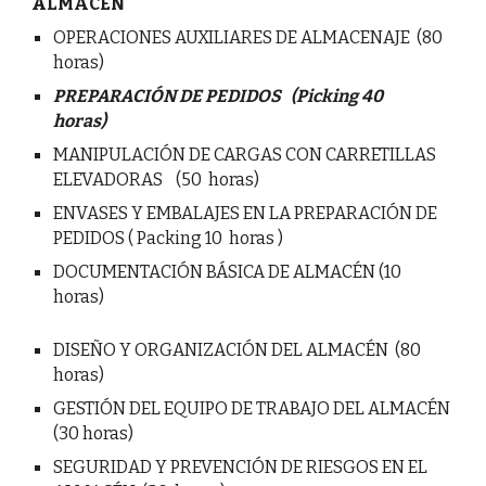
A
LMACÉN
OPERACIONES AUXILIARES DE ALMACENAJE (80
horas)
PREPARACIÓN DE PEDIDOS (
Picking
40
horas)
MANIPULACIÓN DE CARGAS CON CARRETILLAS
ELEVADORAS (50 horas)
ENVASES Y EMBALAJES EN LA PREPARACIÓN DE
PEDIDOS ( Packing 10 horas )
DOCUMENTACIÓN BÁSICA DE ALMACÉN (10
horas)
DISEÑO Y ORGANIZACIÓN DEL ALMACÉN (80
horas)
GESTIÓN DEL EQUIPO DE TRABAJO DEL ALMACÉN
(30 horas)
SEGURIDAD Y PREVENCIÓN DE RIESGOS EN EL