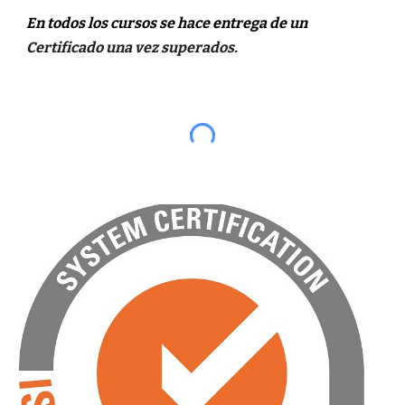
En todos los cursos se hace entrega de un
Certificado
una vez
superado
s.