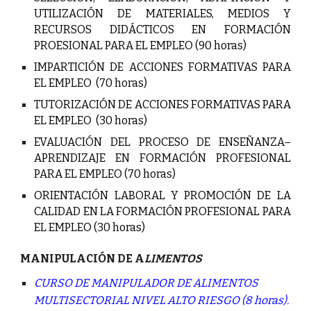
UTILIZACIÓN DE MATERIALES, MEDIOS Y
RECURSOS DIDÁCTICOS EN FORMACIÓN
PROESIONAL PARA EL EMPLEO (90 horas)
IMPARTICIÓN DE ACCIONES FORMATIVAS PARA
EL EMPLEO (70 horas)
TUTORIZACIÓN DE ACCIONES FORMATIVAS PARA
EL EMPLEO (30 horas)
EVALUACIÓN DEL PROCESO DE ENSEÑANZA–
APRENDIZAJE EN FORMACIÓN PROFESIONAL
PARA EL EMPLEO (70 horas)
ORIENTACIÓN LABORAL Y PROMOCIÓN DE LA
CALIDAD EN LA FORMACIÓN PROFESIONAL PARA
EL EMPLE
O (30 horas)
MANIPULACIÓN DE A
LIMENTOS
CURSO DE MANIPULADOR DE ALIMENTOS
MULTISECTORIAL NIVEL ALTO RIESGO (8 horas).