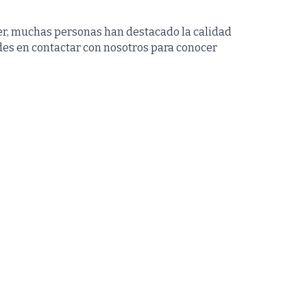
r, muchas personas han destacado la calidad
des en contactar con nosotros para conocer