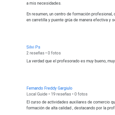
a mis necesidades.
En resumen, un centro de formación profesional, 
en carretilla y puente grúa de manera efectiva y s
Silvi Ps
2 reseñas • 0 fotos
La verdad que el profesorado es muy bueno, muy 
Fernando Freddy Gargiulo
Local Guide • 19 reseñas • 0 fotos
El curso de actividades auxiliares de comercio q
formación de alta calidad , destacando por la pro