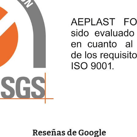
Reseñas de Google