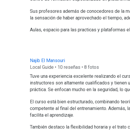
Sus profesores además de conocedores de la mat
la sensación de haber aprovechado el tiempo, ad
Aulas, espacio para las practicas y plataformas 
Najib El Mansouri
Local Guide • 10 reseñas • 8 fotos
Tuve una experiencia excelente realizando el curs
instructores son altamente cualificados y tienen 
práctica. Se enfocan mucho en la seguridad, lo q
El curso está bien estructurado, combinando teor
competente al final del entrenamiento. Además, la
facilita el aprendizaje.
También destaco la flexibilidad horaria y el trato