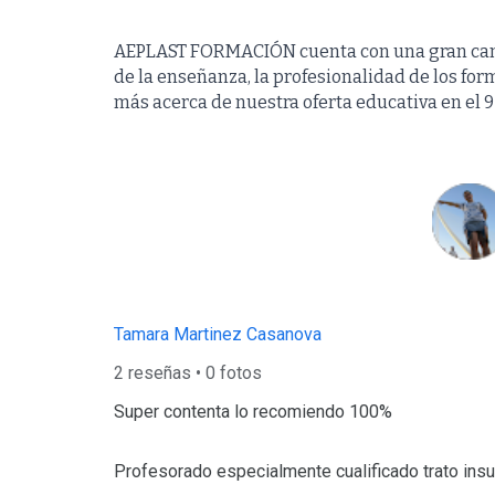
AEPLAST FORMACIÓN cuenta con una gran canti
de la enseñanza, la profesionalidad de los fo
más acerca de nuestra oferta educativa en el 
Tamara Martinez Casanova
2 reseñas • 0 fotos
Super contenta lo recomiendo 100%
Profesorado especialmente cualificado trato insu