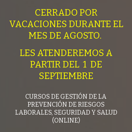
CERRADO POR
VACACIONES DURANTE EL
MES DE AGOSTO.
LES ATENDEREMOS A
PARTIR DEL 1 DE
SEPTIEMBRE
CURSOS DE GESTIÓN DE LA
PREVENCIÓN DE RIESGOS
LABORALES, SEGURIDAD Y SALUD
(ONLINE)