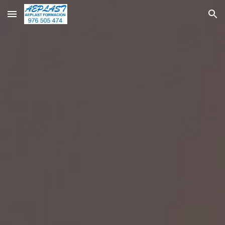
Skip to main content
Skip to navigation